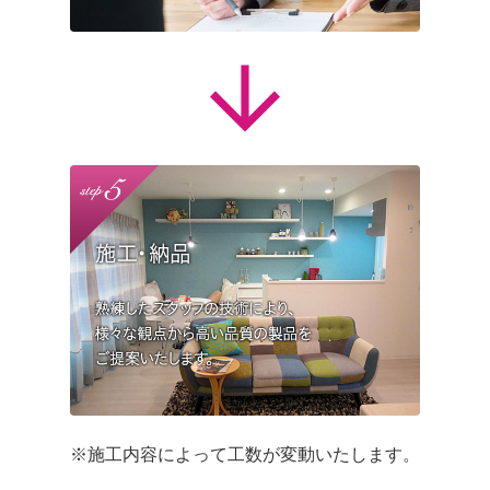
※施工内容によって工数が変動いたします。