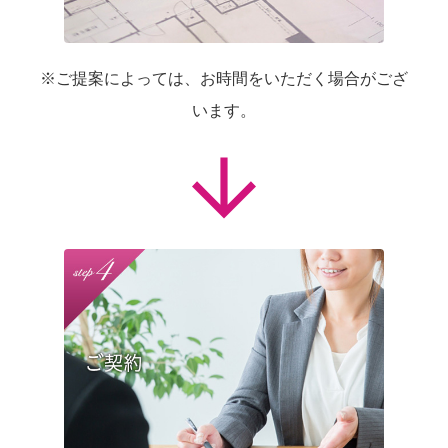
※ご提案によっては、お時間をいただく場合がござ
います。